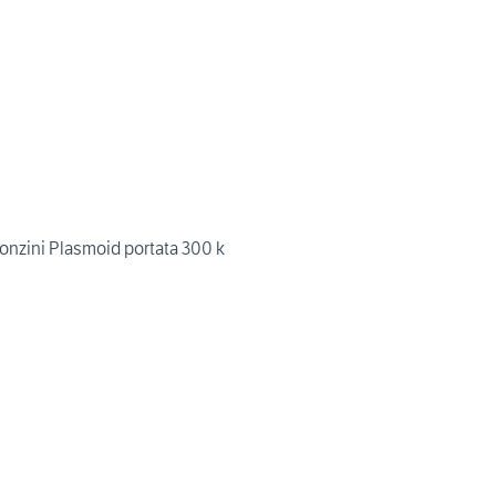
Zonzini Plasmoid portata 300 k