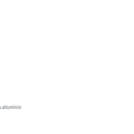
.alluminio