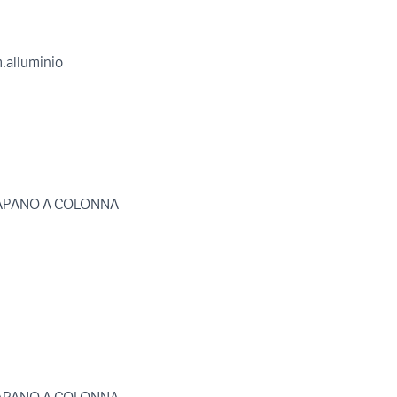
.alluminio
TRAPANO A COLONNA