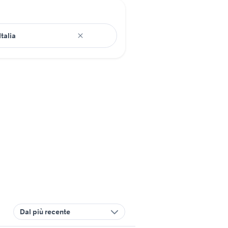
Dal più recente