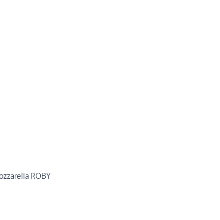
Mozzarella ROBY