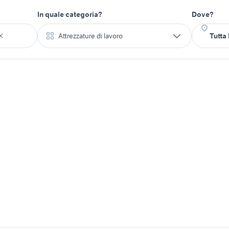
In quale categoria?
Dove?
Attrezzature di lavoro