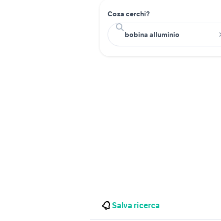
Cosa cerchi?
Salva ricerca