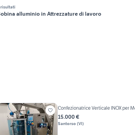
 risultati
obina alluminio in Attrezzature di lavoro
Confezionatrice Verticale INOX per 
15.000 €
Santorso
(
VI
)