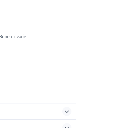
Bench + varie