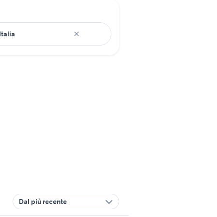
Dal più recente