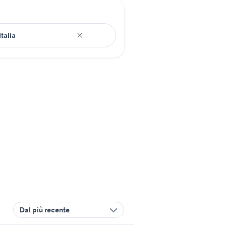
Dal più recente