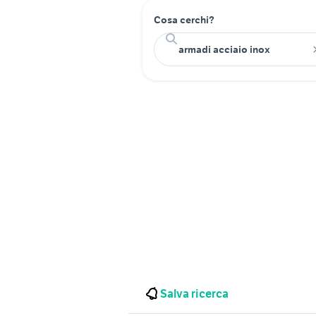
Cosa cerchi?
Salva ricerca