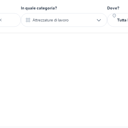
In quale categoria?
Dove?
Attrezzature di lavoro