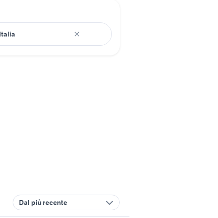
Dal più recente