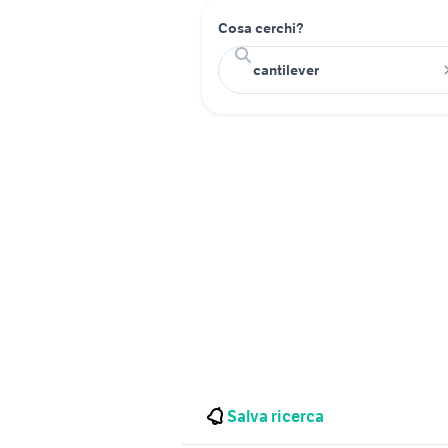
Cosa cerchi?
Salva ricerca