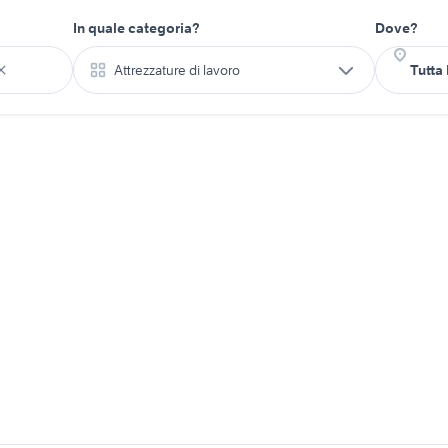
In quale categoria?
Dove?
Attrezzature di lavoro