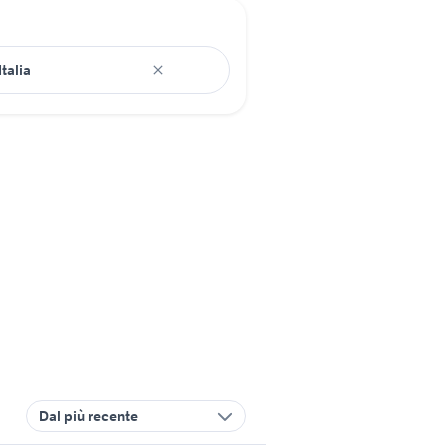
Dal più recente