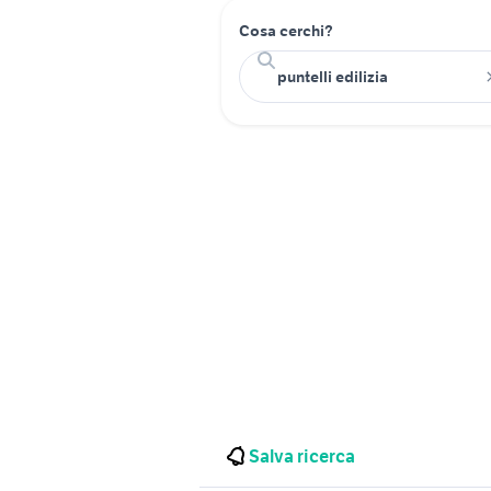
Cosa cerchi?
Salva ricerca