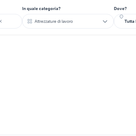
In quale categoria?
Dove?
Attrezzature di lavoro