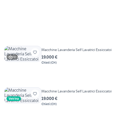
Macchine Lavanderia Self Lavatrici Essiccatoi
19.000 €
11
Chieti
(
CH
)
Macchine Lavanderia Self Lavatrici Essiccatoi
19.000 €
Vetrina
Chieti
(
CH
)