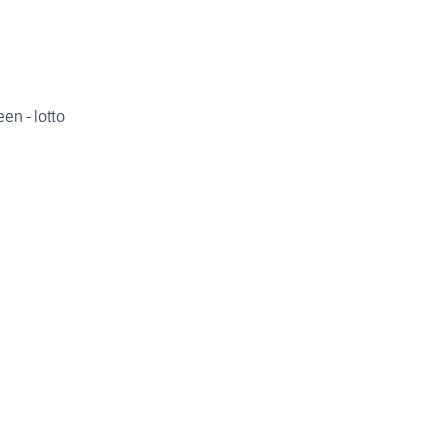
en - lotto