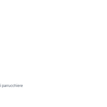
i parrucchiere