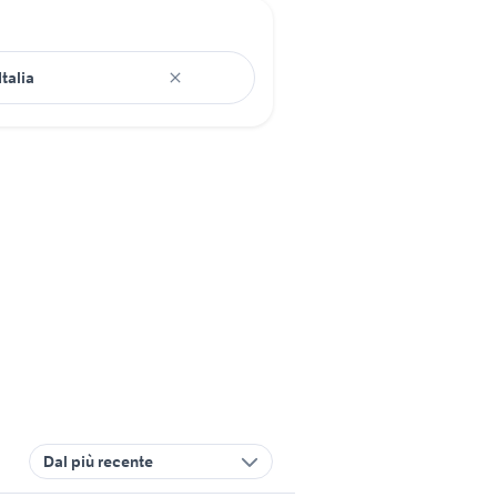
Dal più recente