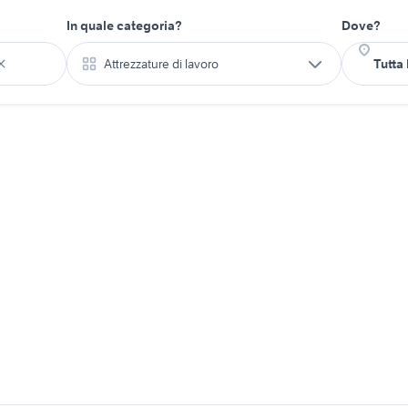
In quale categoria?
Dove?
Attrezzature di lavoro