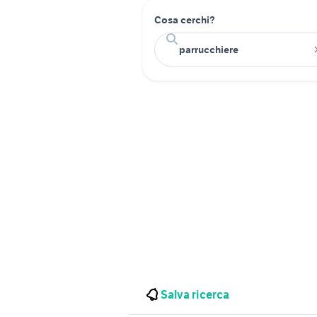
Cosa cerchi?
Salva ricerca