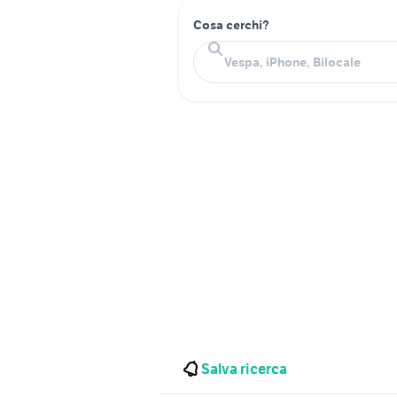
Cosa cerchi?
Salva ricerca