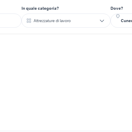
In quale categoria?
Dove?
Attrezzature di lavoro