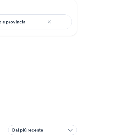
Dal più recente