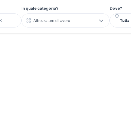
In quale categoria?
Dove?
Attrezzature di lavoro