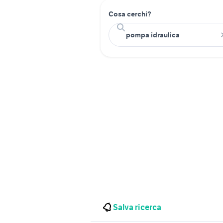
Cosa cerchi?
Salva ricerca