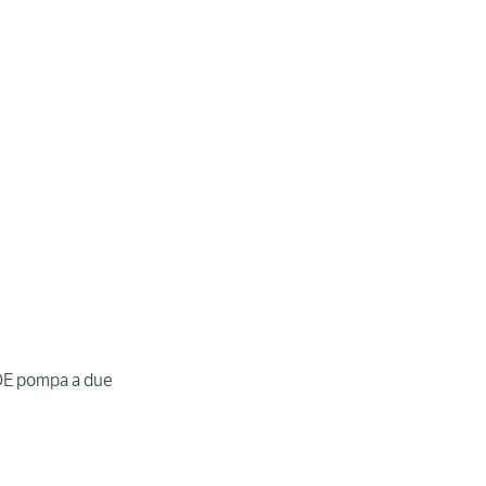
/DE pompa a due