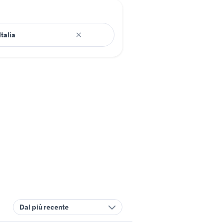
Dal più recente