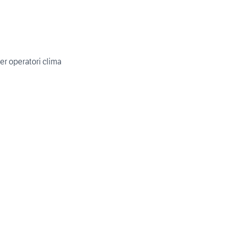
er operatori clima