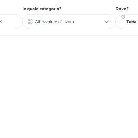
In quale categoria?
Dove?
Attrezzature di lavoro