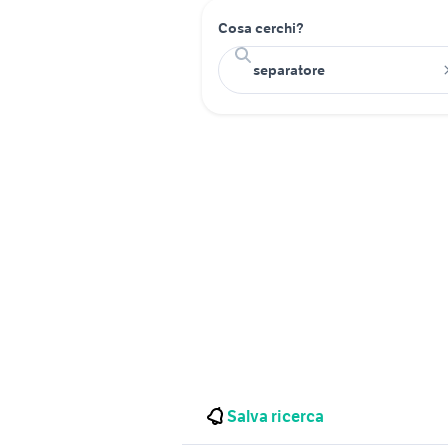
Cosa cerchi?
Salva ricerca