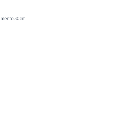
avimento 30cm