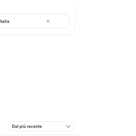
Dal più recente