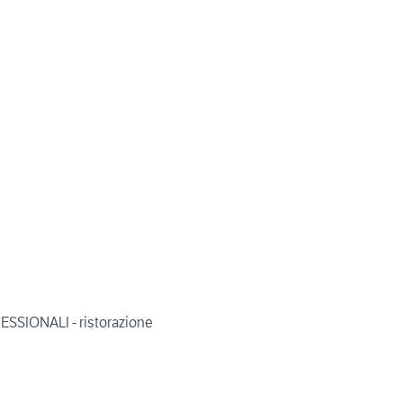
SIONALI - ristorazione