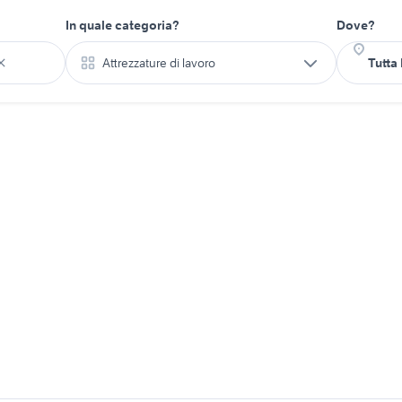
In quale categoria?
Dove?
Attrezzature di lavoro