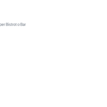
er Bistrot o Bar