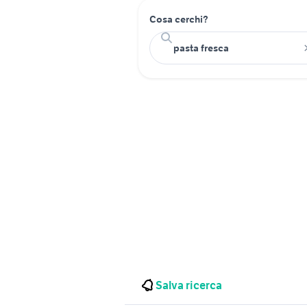
Cosa cerchi?
Salva ricerca