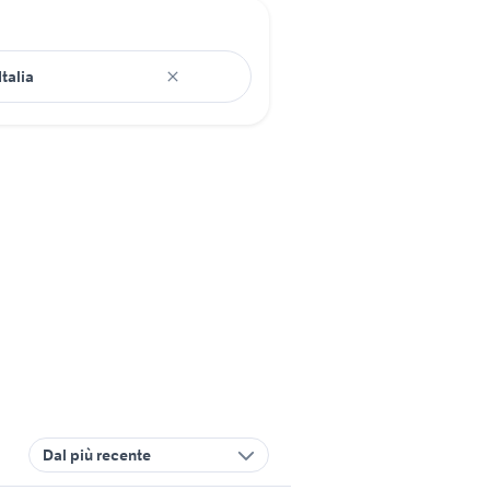
Dal più recente