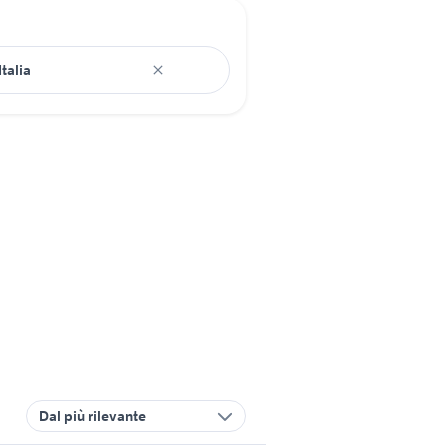
Dal più rilevante