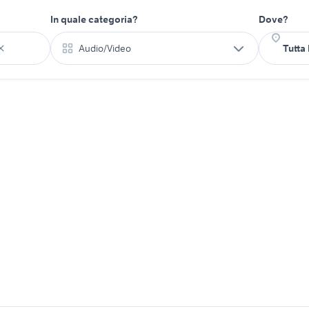
In quale categoria?
Dove?
Audio/Video