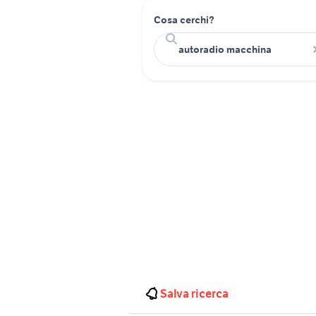
Cosa cerchi?
Salva ricerca