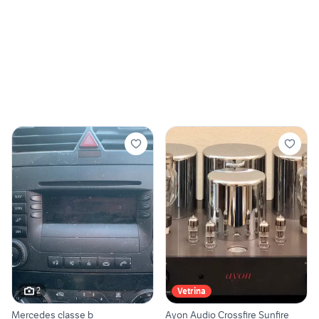
2
Vetrina
Mercedes classe b
Ayon Audio Crossfire Sunfire