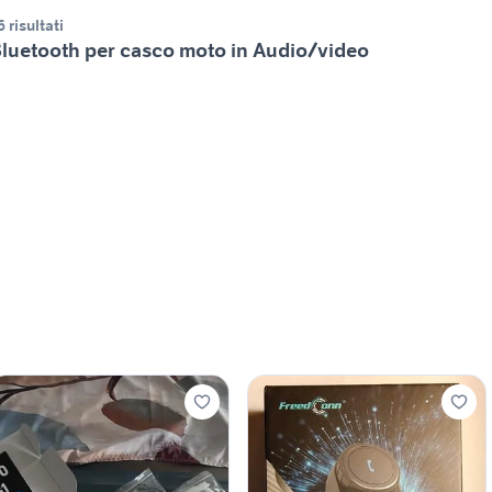
6 risultati
luetooth per casco moto in Audio/video