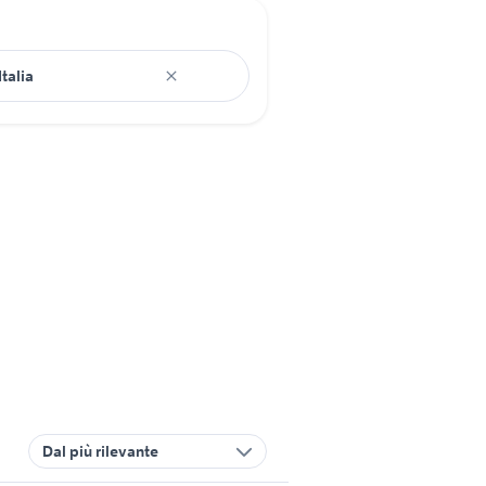
Dal più rilevante