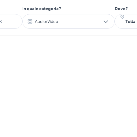
In quale categoria?
Dove?
Audio/Video