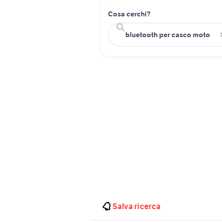
Cosa cerchi?
Salva ricerca