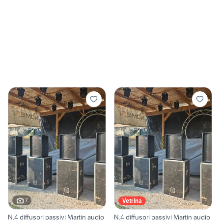
7
Vetrina
N.4 diffusori passivi Martin audio
N.4 diffusori passivi Martin audio