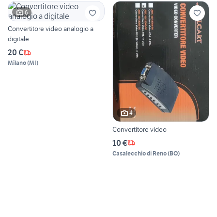
6
Convertitore video analogio a
digitale
20 €
Milano
(
MI
)
4
Convertitore video
10 €
Casalecchio di Reno
(
BO
)