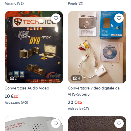
Mirano
(
VE
)
Fondi
(
LT
)
2
4
Convertitore Audio Video
Convertitore video digitale da
VHS-Super8
10 €
20 €
Avezzano
(
AQ
)
Acireale
(
CT
)