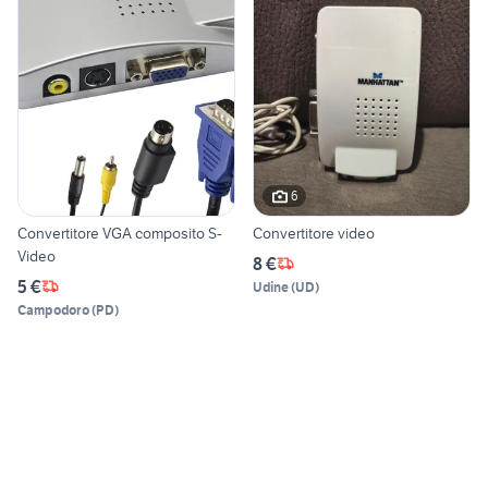
6
Convertitore VGA composito S-
Convertitore video
Video
8 €
5 €
Udine
(
UD
)
Campodoro
(
PD
)