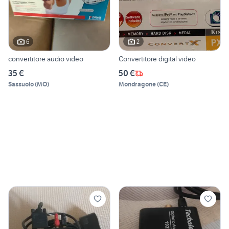
6
2
convertitore audio video
Convertitore digital video
35 €
50 €
Sassuolo
(
MO
)
Mondragone
(
CE
)