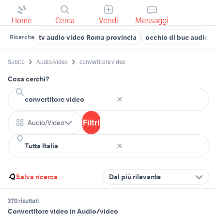
Home
Cerca
Vendi
Messaggi
tv audio video Roma provincia
occhio di bue audio v
Ricerche
Subito
Audio/video
convertitore video
Cosa cerchi?
Filtri
Audio/Video
Salva ricerca
Dal più rilevante
370 risultati
Convertitore video in Audio/video