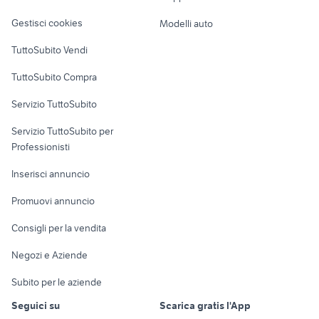
Veicoli commerciali
auricolari shure
amplificatori classe d hi end
altro
Gestisci cookies
Modelli auto
Case vacanza
TuttoSubito Vendi
Uffici e Locali
TuttoSubito Compra
commerciali
Servizio TuttoSubito
elettronica
per la casa e la
sports e hobby
Servizio TuttoSubito per
persona
Informatica
Animali
Professionisti
Arredamento e
Console e
Accessori per
Casalinghi
Inserisci annuncio
Videogiochi
animali
Elettrodomestici
Promuovi annuncio
Audio/Video
Musica e Film
Giardino e Fai da te
Consigli per la vendita
Fotografia
Libri e Riviste
Abbigliamento e
Negozi e Aziende
Telefonia
Strumenti Musicali
Accessori
Subito per le aziende
Sports
Tutto per i bambini
Seguici su
Scarica gratis l'App
Biciclette