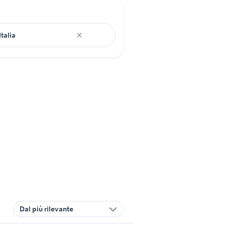
Dal più rilevante