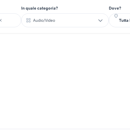
In quale categoria?
Dove?
Audio/Video