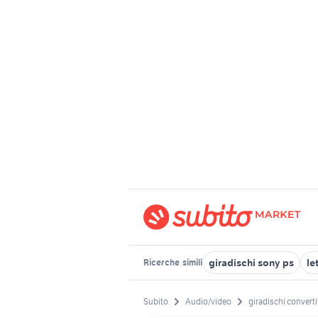
giradischi sony ps
le
Ricerche
simili
Subito
Audio/video
giradischi convert