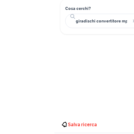
Cosa cerchi?
Salva ricerca