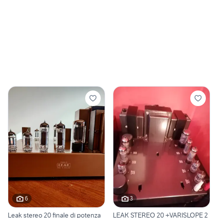
6
3
Leak stereo 20 finale di potenza
LEAK STEREO 20 +VARISLOPE 2