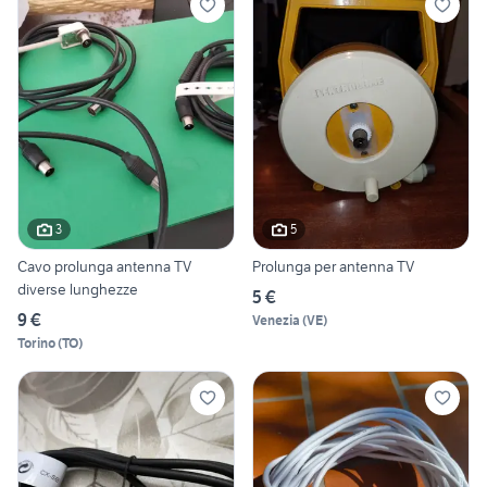
3
5
Cavo prolunga antenna TV
Prolunga per antenna TV
diverse lunghezze
5 €
9 €
Venezia
(
VE
)
Torino
(
TO
)