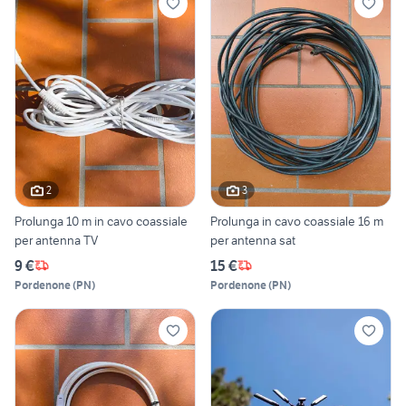
2
3
Prolunga 10 m in cavo coassiale
Prolunga in cavo coassiale 16 m
per antenna TV
per antenna sat
9 €
15 €
Pordenone
(
PN
)
Pordenone
(
PN
)