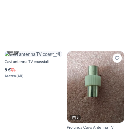
6
Cavi antenna TV coassiali
5 €
Arezzo
(
AR
)
3
Prolunga Cavo Antenna TV