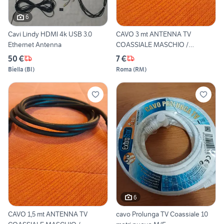
6
Cavi Lindy HDMI 4k USB 3.0
CAVO 3 mt ANTENNA TV
Ethernet Antenna
COASSIALE MASCHIO /
FEMMINA
50 €
7 €
Biella
(
BI
)
Roma
(
RM
)
6
CAVO 1,5 mt ANTENNA TV
cavo Prolunga TV Coassiale 10