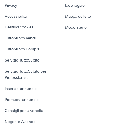
Nautica
lavoro
Privacy
Idee regalo
Garage e box
zetagi lineari
registratore a nastro
Caravan e Camper
Accessibilità
Mappa del sito
jvc nuova audio video
amplificatore auna
Loft, mansarde e
Veicoli commerciali
altro
Gestisci cookies
Modelli auto
Case vacanza
TuttoSubito Vendi
Uffici e Locali
TuttoSubito Compra
commerciali
Servizio TuttoSubito
elettronica
per la casa e la
sports e hobby
Servizio TuttoSubito per
persona
Informatica
Animali
Professionisti
Arredamento e
Console e
Accessori per
Casalinghi
Inserisci annuncio
Videogiochi
animali
Elettrodomestici
Promuovi annuncio
Audio/Video
Musica e Film
Giardino e Fai da te
Consigli per la vendita
Fotografia
Libri e Riviste
Abbigliamento e
Negozi e Aziende
Telefonia
Strumenti Musicali
Accessori