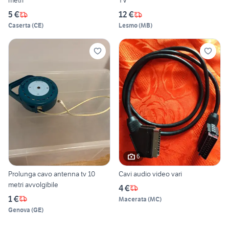
metri
TV
5 €
12 €
Caserta
(
CE
)
Lesmo
(
MB
)
6
Prolunga cavo antenna tv 10
Cavi audio video vari
metri avvolgibile
4 €
1 €
Macerata
(
MC
)
Genova
(
GE
)