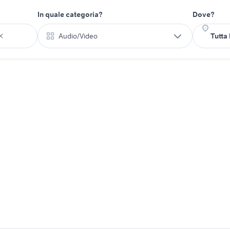
In quale categoria?
Dove?
Audio/Video