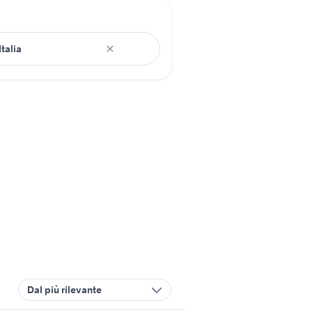
Dal più rilevante