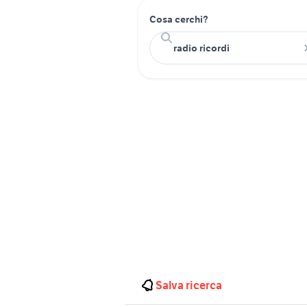
Cosa cerchi?
Salva ricerca