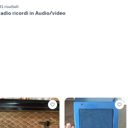
31 risultati
adio ricordi in Audio/video