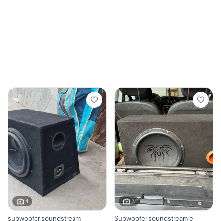
4
3
subwoofer soundstream
Subwoofer soundstream e