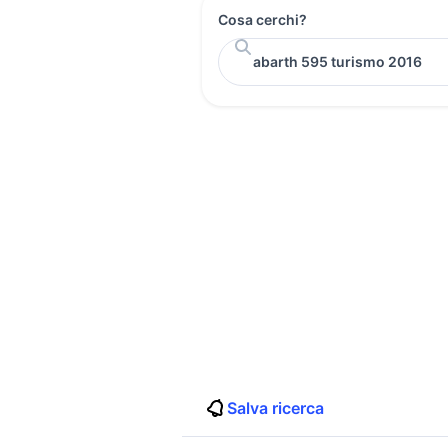
Cosa cerchi?
Salva ricerca