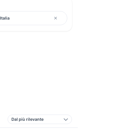
Dal più rilevante