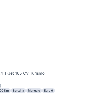
.4 T-Jet 165 CV Turismo
)
00 Km
Benzina
Manuale
Euro 6