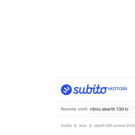
ritmo abarth 130 tc
Ricerche
simili
Subito
Auto
abarth 595 turismo 2016