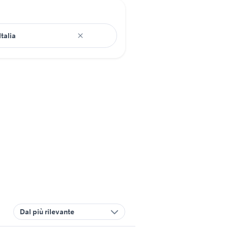
Dal più rilevante