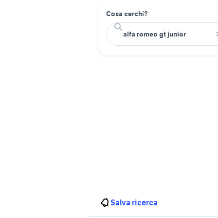
Cosa cerchi?
Salva ricerca