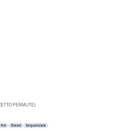
ACCETTO PERMUTE)
0 Km
Diesel
Sequenziale