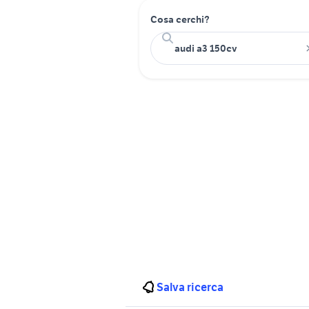
Cosa cerchi?
Salva ricerca