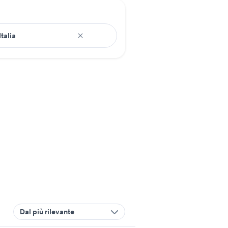
Dal più rilevante