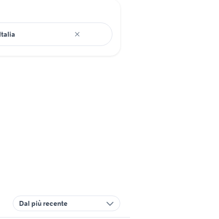
Dal più recente