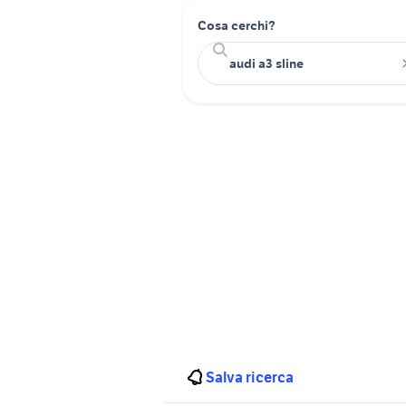
Cosa cerchi?
Salva ricerca