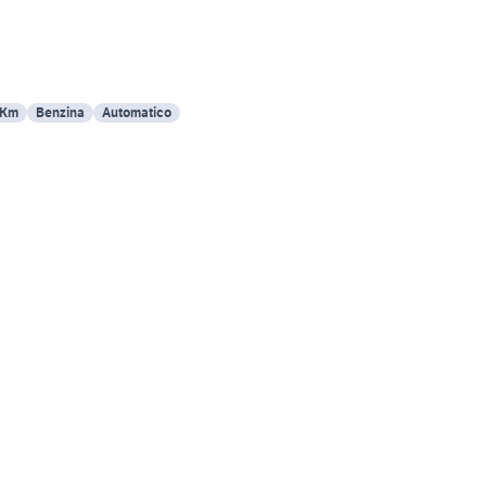
 Km
Benzina
Automatico