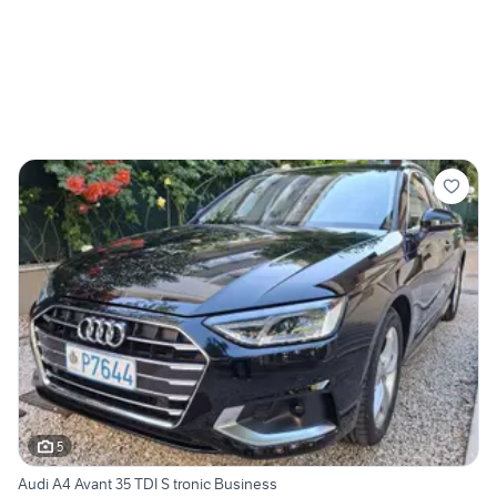
5
Audi A4 Avant 35 TDI S tronic Business