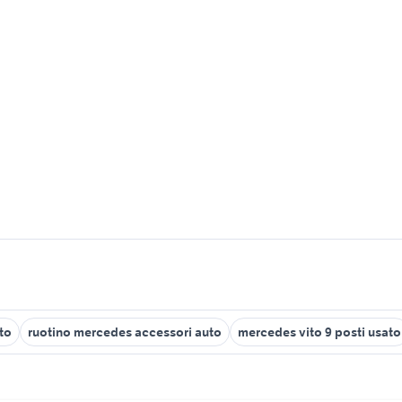
to
ruotino mercedes accessori auto
mercedes vito 9 posti usato