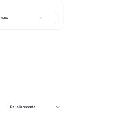
Dal più recente