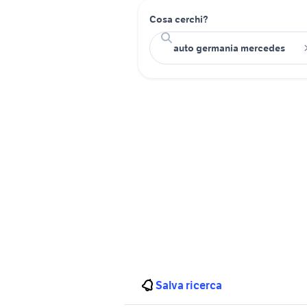
Cosa cerchi?
Salva ricerca