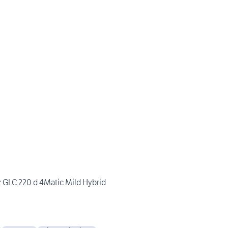
GLC 220 d 4Matic Mild Hybrid