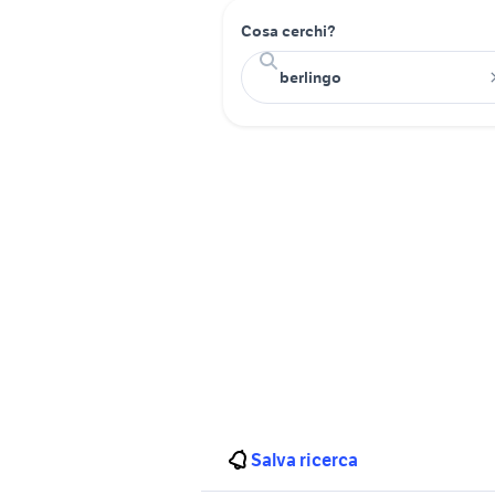
Cosa cerchi?
Salva ricerca