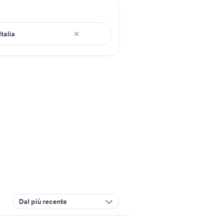
Dal più recente