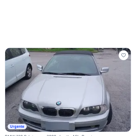
Urgente