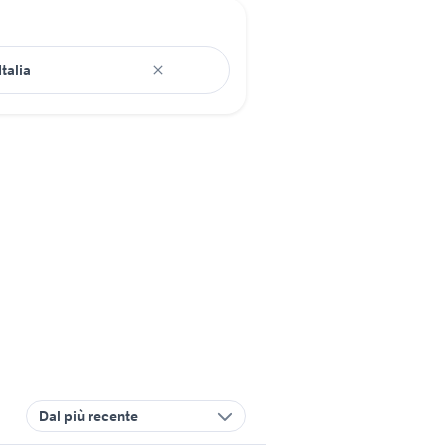
Dal più recente