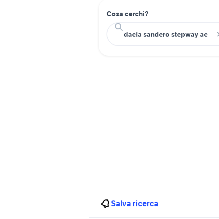
Cosa cerchi?
Salva ricerca