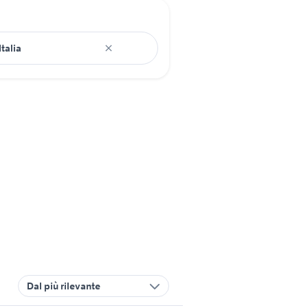
Dal più rilevante