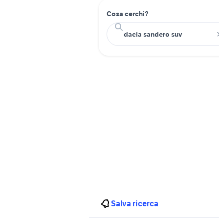
Cosa cerchi?
Salva ricerca