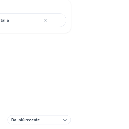
Dal più recente