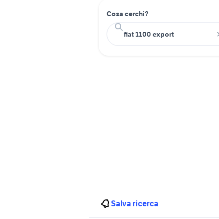
Cosa cerchi?
Salva ricerca