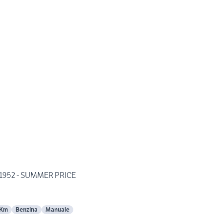
 1952 - SUMMER PRICE
 Km
Benzina
Manuale