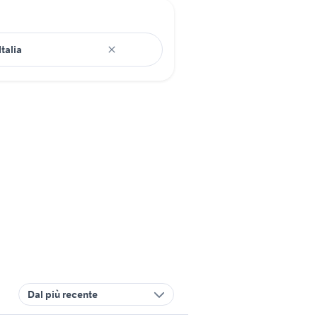
Dal più recente