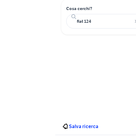
Cosa cerchi?
Salva ricerca