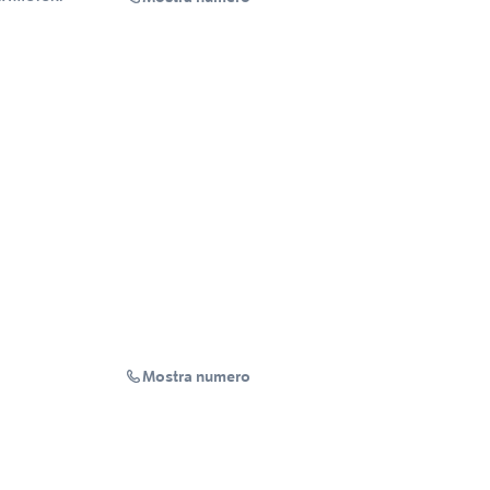
Mostra numero