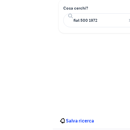
Cosa cerchi?
Salva ricerca