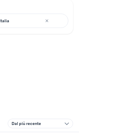
Dal più recente