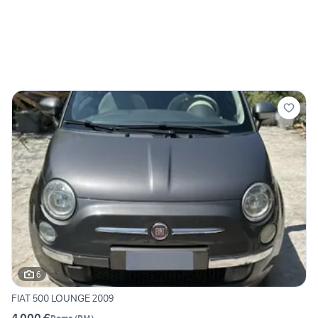
6
FIAT 500 LOUNGE 2009