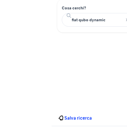
Cosa cerchi?
Salva ricerca