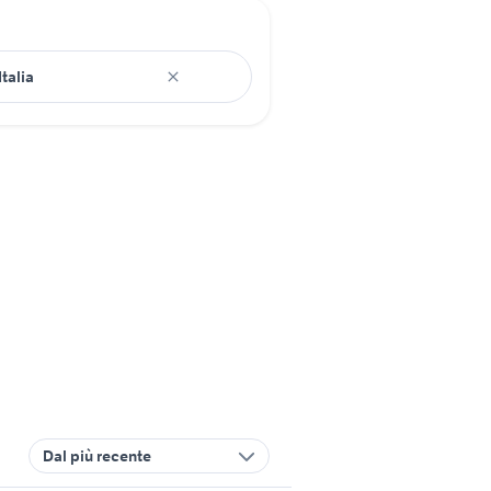
Dal più recente