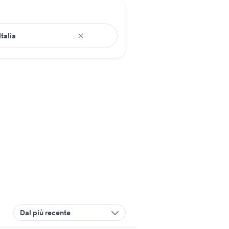
Dal più recente