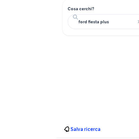
Cosa cerchi?
Salva ricerca