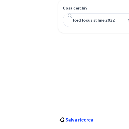
Cosa cerchi?
Salva ricerca