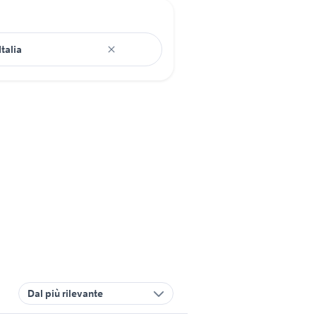
Dal più rilevante