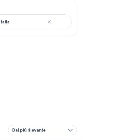
Dal più rilevante