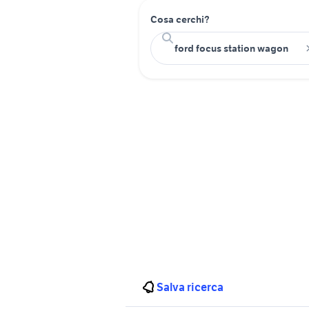
Cosa cerchi?
Salva ricerca