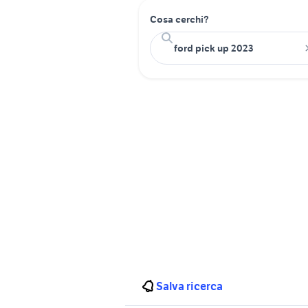
Cosa cerchi?
Salva ricerca