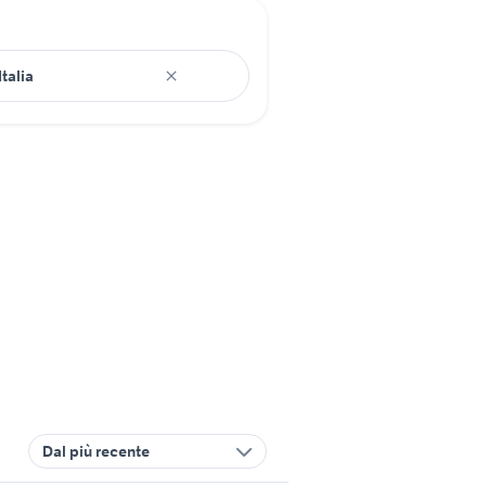
Dal più recente