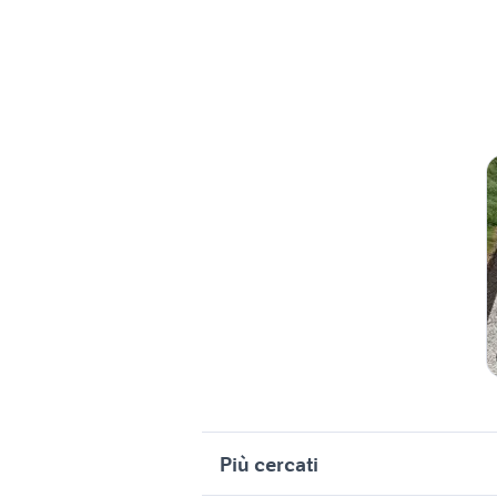
Più cercati