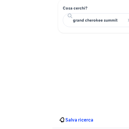
Cosa cerchi?
Salva ricerca