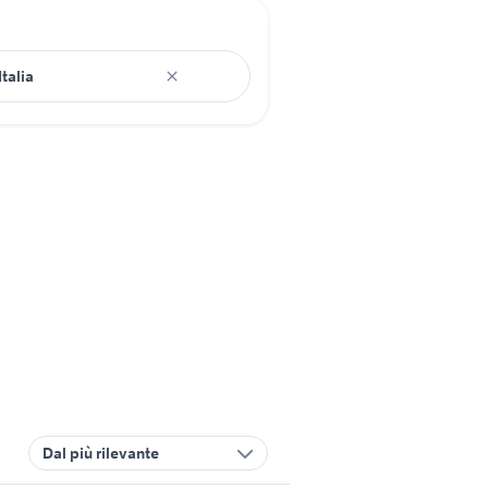
Dal più rilevante