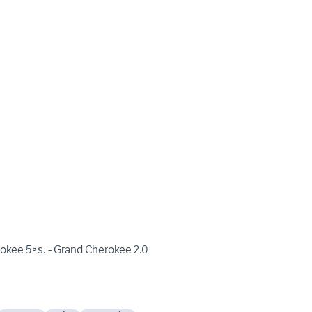
okee 5ªs. - Grand Cherokee 2.0