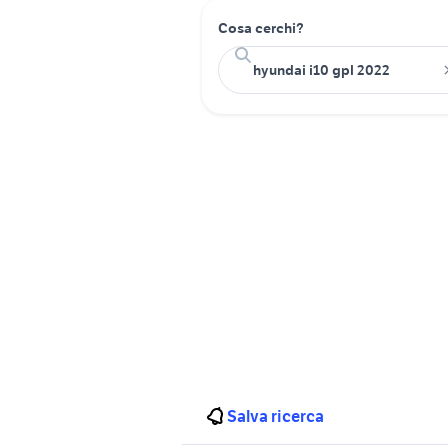
Cosa cerchi?
Salva ricerca