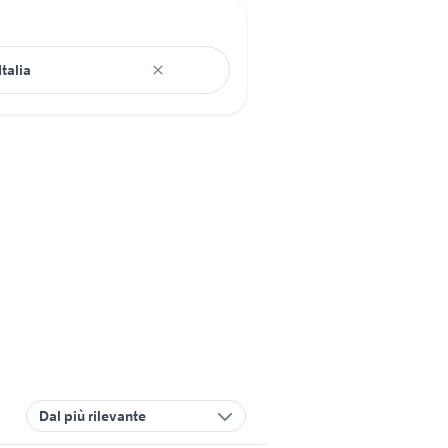
Dal più rilevante