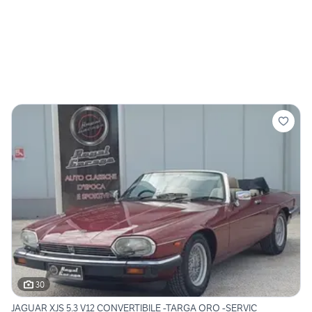
30
JAGUAR XJS 5.3 V12 CONVERTIBILE -TARGA ORO -SERVIC