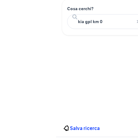
Cosa cerchi?
Salva ricerca