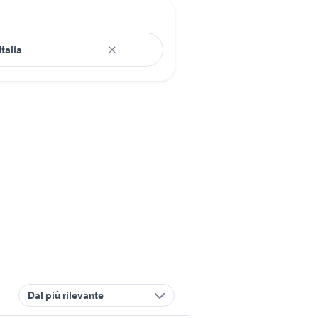
Dal più rilevante