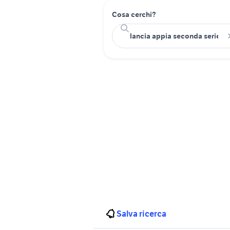
Cosa cerchi?
Salva ricerca