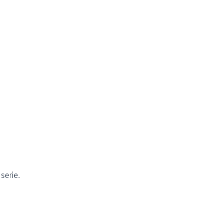
serie.