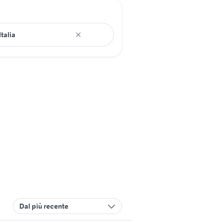
Dal più recente