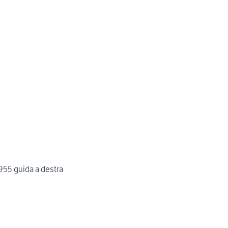
1955 guida a destra