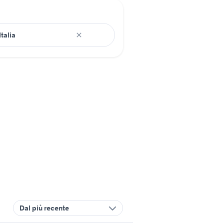
Dal più recente