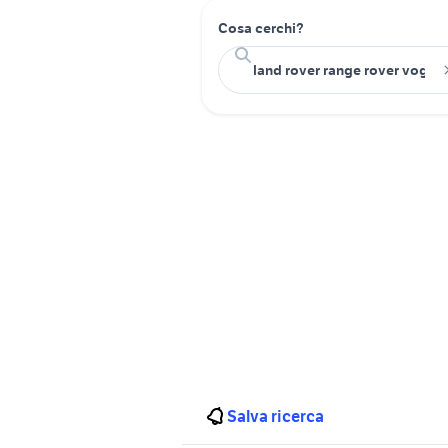
Cosa cerchi?
Salva ricerca