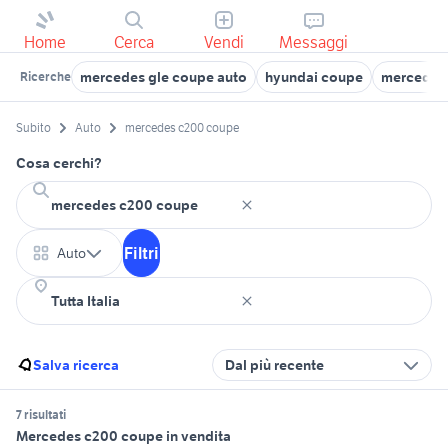
Home
Cerca
Vendi
Messaggi
mercedes gle coupe auto
hyundai coupe
mercedes 
Ricerche
Subito
Auto
mercedes c200 coupe
Cosa cerchi?
Filtri
Auto
Salva ricerca
Dal più recente
7 risultati
Mercedes c200 coupe in vendita