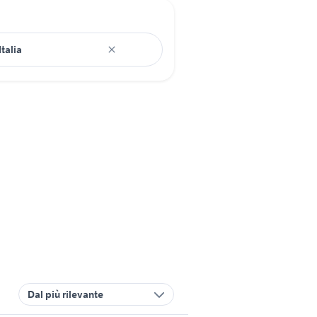
Dal più rilevante