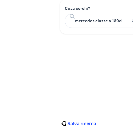
Cosa cerchi?
Salva ricerca