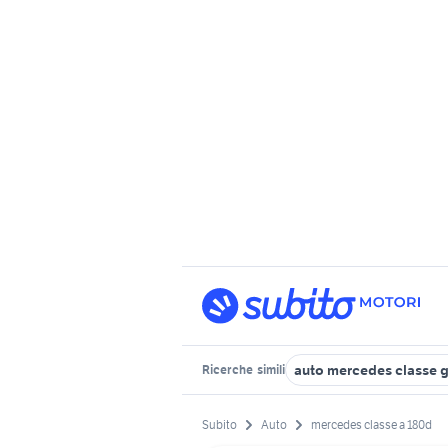
auto mercedes classe 
Ricerche
simili
Subito
Auto
mercedes classe a 180d