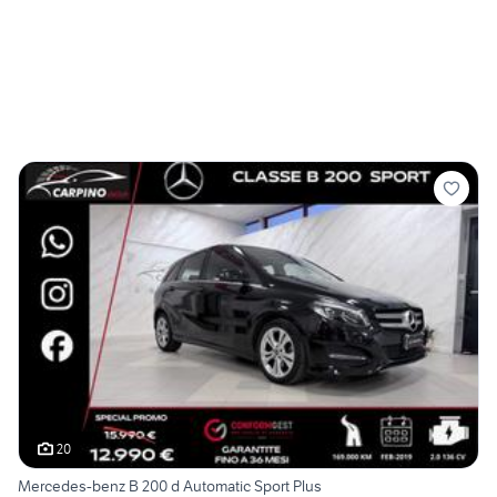
20
Mercedes-benz B 200 d Automatic Sport Plus