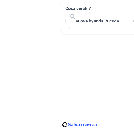
Cosa cerchi?
Salva ricerca