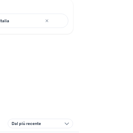
Dal più recente